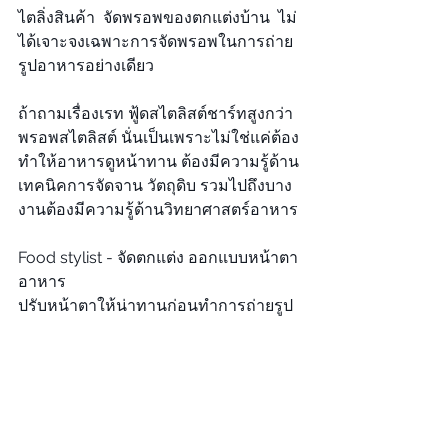
ไตลิ่งสินค้า  จัดพรอพของตกแต่งบ้าน  ไม่
ได้เจาะจงเฉพาะการจัดพรอพในการถ่าย
รูปอาหารอย่างเดียว
ถ้าถามเรื่องเรท ฟู้ดสไตลิสต์ชาร์ทสูงกว่า
พรอพสไตลิสต์ นั่นเป็นเพราะไม่ใช่แค่ต้อง
ทำให้อาหารดูหน้าทาน ต้องมีความรู้ด้าน
เทคนิคการจัดจาน วัตถุดิบ รวมไปถึงบาง
งานต้องมีความรู้ด้านวิทยาศาสตร์อาหาร 
Food stylist - จัดตกแต่ง ออกแบบหน้าตา
อาหาร
ปรับหน้าตาให้น่าทานก่อนทำการถ่ายรูป