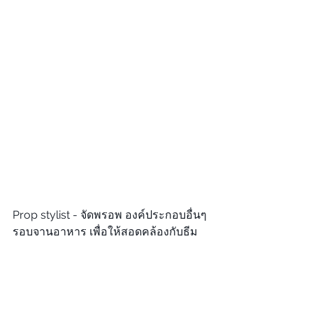
Prop stylist - จัดพรอพ องค์ประกอบอื่นๆ 
รอบจานอาหาร เพื่อให้สอดคล้องกับธีม