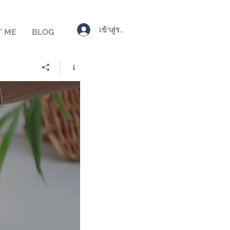
เข้าสู่ระบบ
T ME
BLOG