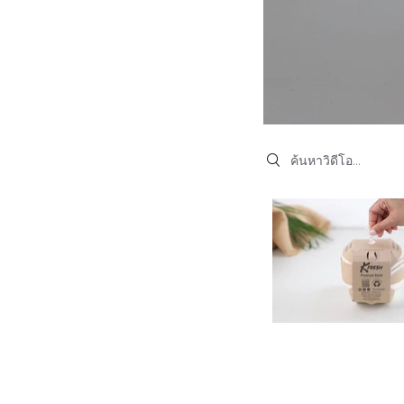
Search videos