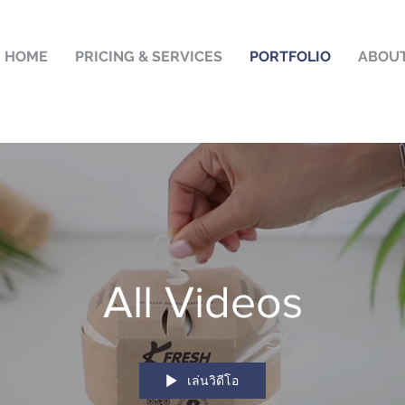
HOME
PRICING & SERVICES
PORTFOLIO
ABOU
All Videos
เล่นวิดีโอ